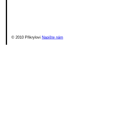
© 2010 Přikrylovi
Napište nám