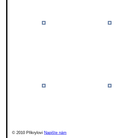
© 2010 Přikrylovi
Napište nám