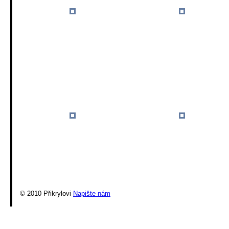
© 2010 Přikrylovi
Napište nám